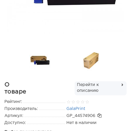
О
Перейти к
описанию
товаре
Рейтинг:
Производитель:
GalaPrint
Артикул:
GP_44574906
Доступно:
Нет в наличии