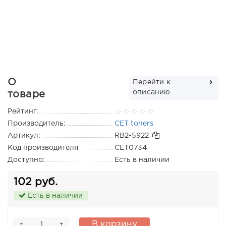
О
Перейти к
описанию
товаре
Рейтинг:
Производитель:
CET toners
Артикул:
RB2-5922
Код производителя
CET0734
Доступно:
Есть в наличии
102 руб.
Есть в наличии
-
В корзину
+