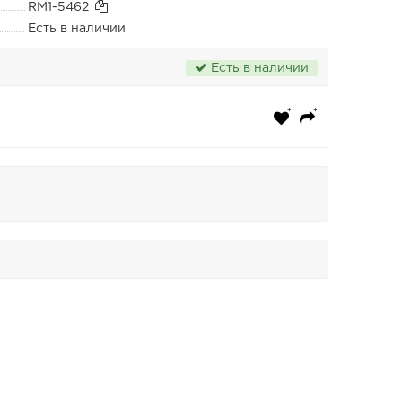
RM1-5462
Есть в наличии
Есть в наличии