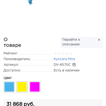
О
Перейти к
описанию
товаре
Рейтинг:
Производитель:
Kyocera Mita
Артикул:
DV-8570C
Доступно:
Есть в наличии
Цвет
31 868 руб.