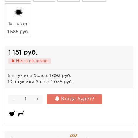
1кг пакет
1 585 руб.
1 151 руб.
Нет в наличии
5 штук или более: 1 093 руб.
10 штук или более: 1 035 руб.
-
Когда будет?
+