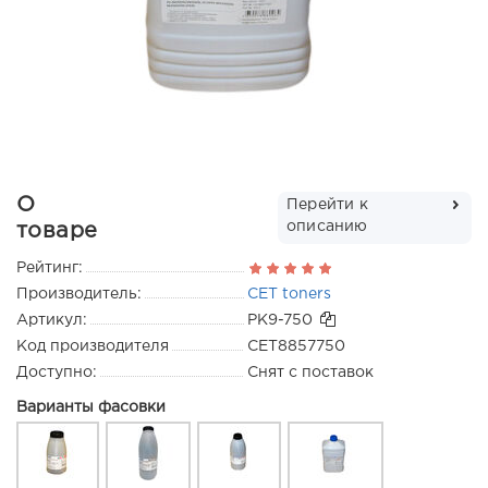
О
Перейти к
описанию
товаре
Рейтинг:
Производитель:
CET toners
Артикул:
PK9-750
Код производителя
CET8857750
Доступно:
Снят с поставок
Варианты фасовки