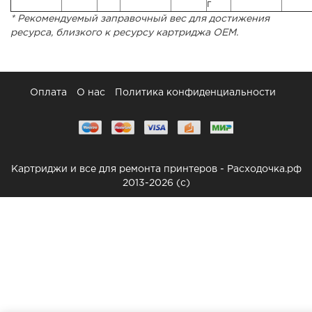
г
* Рекомендуемый заправочный вес для достижения
ресурса, близкого к ресурсу картриджа ОЕМ.
Оплата
О нас
Политика конфиденциальности
Картриджи и все для ремонта принтеров - Расходочка.рф
2013-2026 (c)