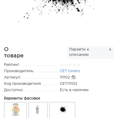
О
Перейти к
описанию
товаре
Рейтинг:
Производитель:
CET toners
Артикул:
111102
Код производителя
CET111102
Доступно:
Есть в наличии
Варианты фасовки