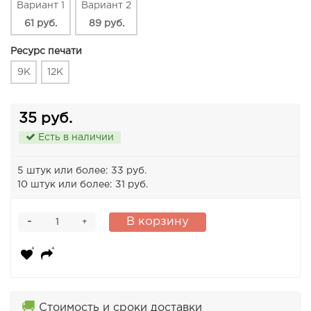
Вариант 1
Вариант 2
61 руб.
89 руб.
Ресурс печати
9K
12K
35 руб.
Есть в наличии
5 штук или более: 33 руб.
10 штук или более: 31 руб.
-
В корзину
+
🚚
Стоимость и сроки доставки