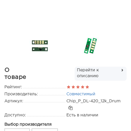
О
Перейти к
описанию
товаре
Рейтинг:
Производитель:
Совместимый
Артикул:
Chip_P_DL-420_12k_Drum
Доступно:
Есть в наличии
Выбор производителя