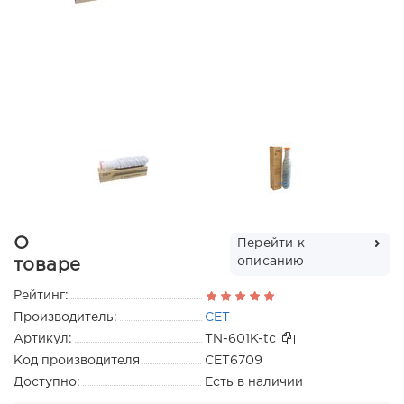
О
Перейти к
описанию
товаре
Рейтинг:
Производитель:
CET
Артикул:
TN-601K-tc
Код производителя
CET6709
Доступно:
Есть в наличии