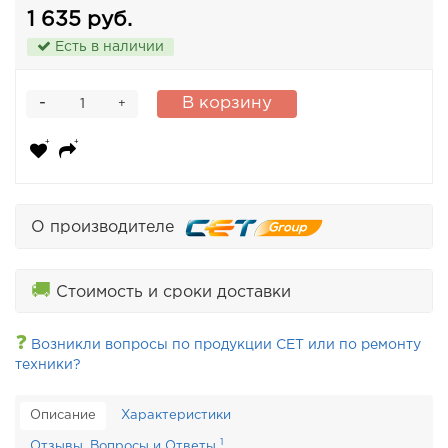
1 635 руб.
Есть в наличии
-
В корзину
+
О производителе
🚚
Стоимость и сроки доставки
❓
Возникли вопросы по продукции CET или по ремонту
техники?
Описание
Характеристики
1
Отзывы, Вопросы и Ответы