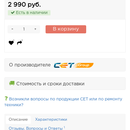
2 990 руб.
Есть в наличии
-
В корзину
+
О производителе
🚚
Стоимость и сроки доставки
❓
Возникли вопросы по продукции CET или по ремонту
техники?
Описание
Характеристики
1
Отзывы, Вопросы и Ответы