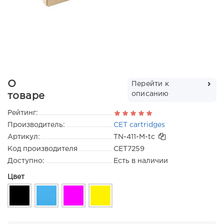
О
Перейти к
описанию
товаре
Рейтинг:
Производитель:
CET cartridges
Артикул:
TN-411-M-tc
Код производителя
CET7259
Доступно:
Есть в наличии
Цвет