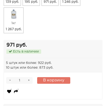
139 руб.
195 руб.
971 руб.
1 246 руб.
1кг
1 267 руб.
971 руб.
Есть в наличии
5 штук или более: 922 руб.
10 штук или более: 873 руб.
-
В корзину
+