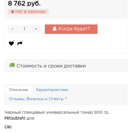
8 762 руб.
Нет в наличии
-
Когда будет?
+
🚚
Стоимость и сроки доставки
Описание
Характеристики
0
Отзывы, Вопросы и Ответы
Черный глянцевый универсальный тонер 900 гр.,
Mitsubishi
для:
Oki