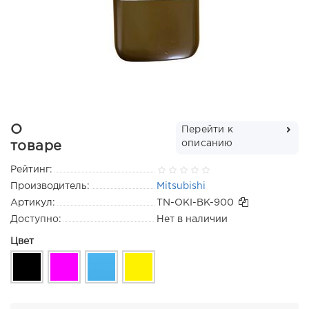
О
Перейти к
описанию
товаре
Рейтинг:
Производитель:
Mitsubishi
Артикул:
TN-OKI-BK-900
Доступно:
Нет в наличии
Цвет