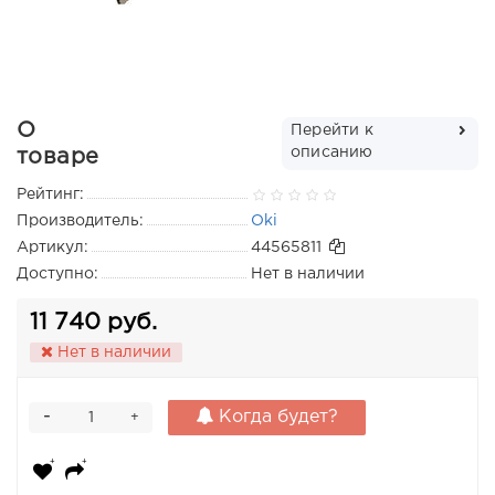
О
Перейти к
описанию
товаре
Рейтинг:
Производитель:
Oki
Артикул:
44565811
Доступно:
Нет в наличии
11 740 руб.
Нет в наличии
-
Когда будет?
+