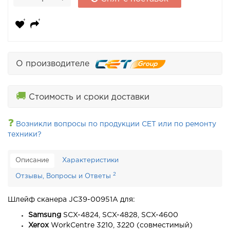
О производителе
🚚
Стоимость и сроки доставки
❓
Возникли вопросы по продукции CET или по ремонту
техники?
Описание
Характеристики
2
Отзывы, Вопросы и Ответы
Шлейф сканера JC39-00951A для:
Samsung
SCX-4824, SCX-4828, SCX-4600
Xerox
WorkCentre 3210, 3220 (совместимый)