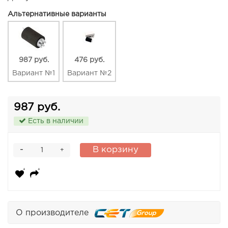
Альтернативные варианты
987 руб.
476 руб.
Вариант №1
Вариант №2
987 руб.
Есть в наличии
-
В корзину
+
О производителе