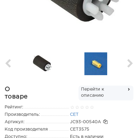
О
Перейти к
описанию
товаре
Рейтинг:
Производитель:
CET
Артикул:
JC93-00540A
Код производителя
CET3575
Доступно:
Есть в наличии