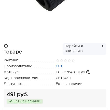
О
Перейти к
описанию
товаре
Рейтинг:
Производитель:
CET
Артикул:
FC6-2784-СОВМ
Код производителя
CET5091
Доступно:
Есть в наличии
491 руб.
Есть в наличии