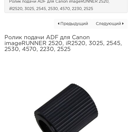
Ролик подачи ADF для Canon imageRUNNER 2520,
iR2520, 3025, 2545, 2530, 4570, 2230, 2525
Предыдущий
Следующий
Ролик подачи ADF для Canon
imageRUNNER 2520, iR2520, 3025, 2545,
2530, 4570, 2230, 2525