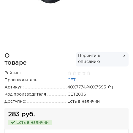
О
Перейти к
описанию
товаре
Рейтинг:
Производитель:
CET
Артикул:
40X7774/40X7593
Код производителя
CET2836
Доступно:
Есть в наличии
283 руб.
Есть в наличии