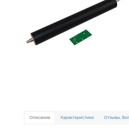
Описание
Характеристики
Отзывы, Во