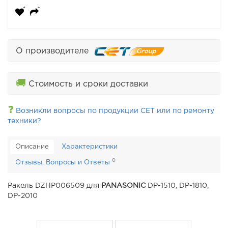
О производителе
🚚
Стоимость и сроки доставки
❓
Возникли вопросы по продукции CET или по ремонту
техники?
Описание
Характеристики
0
Отзывы, Вопросы и Ответы
Ракель DZHP006509 для
PANASONIC
DP-1510, DP-1810,
DP-2010