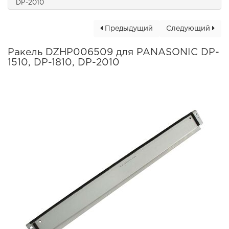
DP-2010
Предыдущий
Следующий
Ракель DZHP006509 для PANASONIC DP-
1510, DP-1810, DP-2010