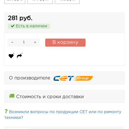
281 руб.
Есть в наличии
-
В корзину
+
О производителе
🚚
Стоимость и сроки доставки
❓
Возникли вопросы по продукции CET или по ремонту
техники?