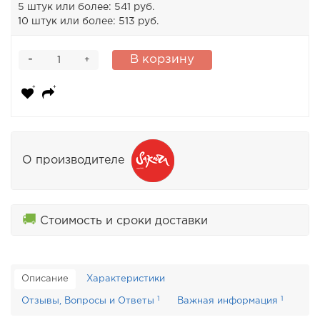
5 штук или более: 541 руб.
10 штук или более: 513 руб.
-
В корзину
+
О производителе
🚚
Стоимость и сроки доставки
Описание
Характеристики
1
1
Отзывы, Вопросы и Ответы
Важная информация