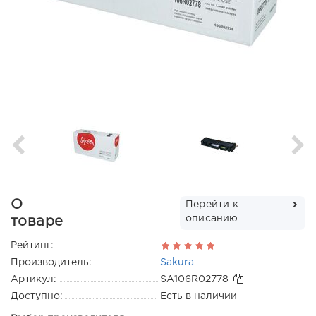
О
Перейти к
описанию
товаре
Рейтинг:
Производитель:
Sakura
Артикул:
SA106R02778
Доступно:
Есть в наличии