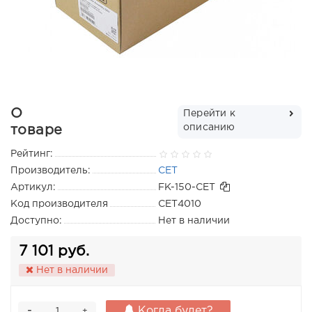
О
Перейти к
описанию
товаре
Рейтинг:
Производитель:
CET
Артикул:
FK-150-CET
Код производителя
CET4010
Доступно:
Нет в наличии
7 101 руб.
Нет в наличии
-
Когда будет?
+