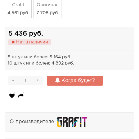
Grafit
Оригинал
4 561 руб.
7 708 руб.
5 436 руб.
Нет в наличии
5 штук или более: 5 164 руб.
10 штук или более: 4 892 руб.
-
Когда будет?
+
О производителе