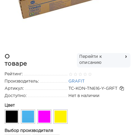
О
Перейти к
описанию
товаре
Рейтинг:
Производитель:
GRAFIT
Артикул:
TC-KON-TN616-Y-GRFT
Доступно:
Нет в наличии
Цвет
Выбор производителя