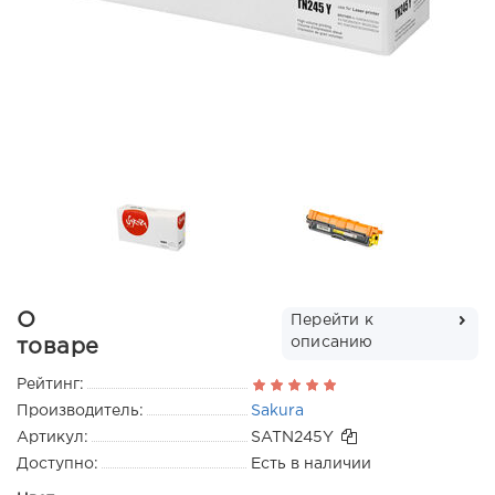
О
Перейти к
описанию
товаре
Рейтинг:
Производитель:
Sakura
Артикул:
SATN245Y
Доступно:
Есть в наличии