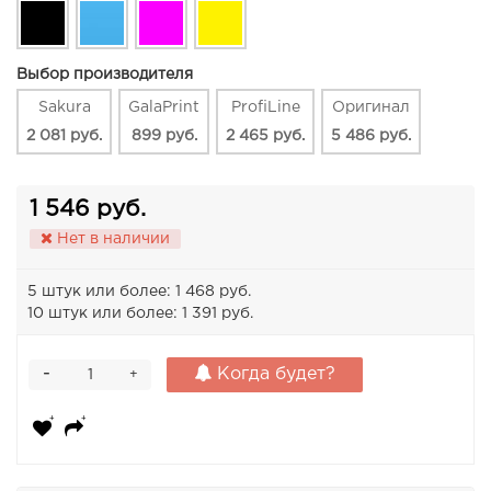
Выбор производителя
Sakura
GalaPrint
ProfiLine
Оригинал
2 081 руб.
899 руб.
2 465 руб.
5 486 руб.
1 546 руб.
Нет в наличии
5 штук или более: 1 468 руб.
10 штук или более: 1 391 руб.
-
Когда будет?
+