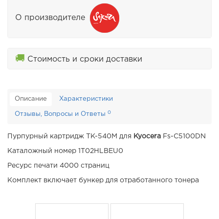
О производителе
🚚
Стоимость и сроки доставки
Описание
Характеристики
0
Отзывы, Вопросы и Ответы
Пурпурный картридж TK-540M для
Kyocera
Fs-C5100DN
Каталожный номер 1T02HLBEU0
Ресурс печати 4000 страниц
Комплект включает бункер для отработанного тонера