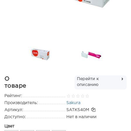
О
Перейти к
описанию
товаре
Рейтинг:
Производитель:
Sakura
Артикул:
SATK540M
Доступно:
Нет в наличии
Цвет