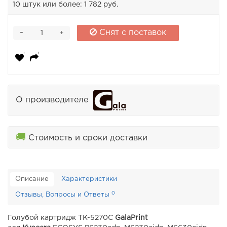
10 штук или более: 1 782 руб.
-
Снят с поставок
+
О производителе
🚚
Стоимость и сроки доставки
Описание
Характеристики
0
Отзывы, Вопросы и Ответы
Голубой картридж TK-5270C
GalaPrint