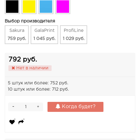
Выбор производителя
Sakura
GalaPrint
ProfiLine
759 руб.
1 045 руб.
1 029 руб.
792 руб.
Нет в наличии
5 штук или более: 752 руб.
10 штук или более: 712 руб.
-
Когда будет?
+