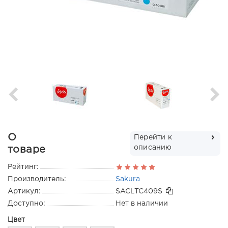
О
Перейти к
описанию
товаре
Рейтинг:
Производитель:
Sakura
Артикул:
SACLTC409S
Доступно:
Нет в наличии
Цвет