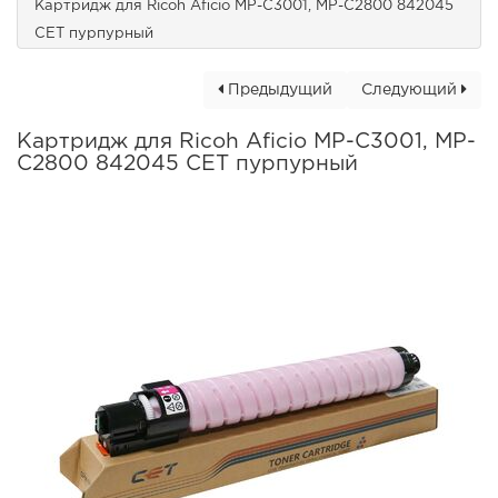
Картридж для Ricoh Aficio MP-C3001, MP-C2800 842045
CET пурпурный
Предыдущий
Следующий
Картридж для Ricoh Aficio MP-C3001, MP-
C2800 842045 CET пурпурный