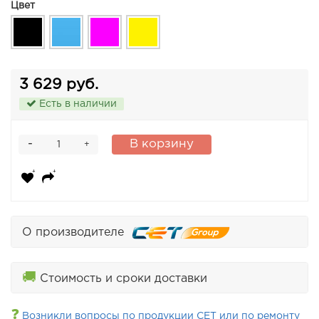
Цвет
3 629 руб.
Есть в наличии
-
В корзину
+
О производителе
🚚
Стоимость и сроки доставки
❓
Возникли вопросы по продукции CET или по ремонту