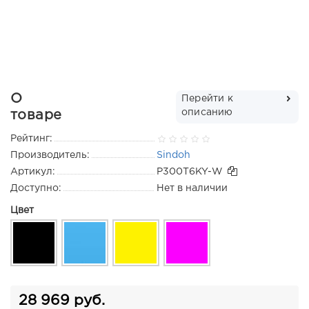
О
Перейти к
описанию
товаре
Рейтинг:
Производитель:
Sindoh
Артикул:
P300T6KY-W
Доступно:
Нет в наличии
Цвет
28 969 руб.