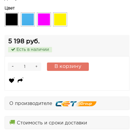
Цвет
5 198 руб.
Есть в наличии
-
В корзину
+
О производителе
🚚
Стоимость и сроки доставки