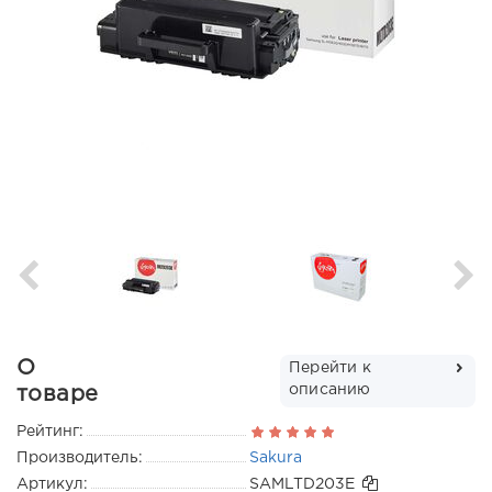
О
Перейти к
описанию
товаре
Рейтинг:
Производитель:
Sakura
Артикул:
SAMLTD203E