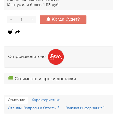
10 штук или более: 1 113 руб.
-
Когда будет?
+
О производителе
🚚
Стоимость и сроки доставки
Описание
Характеристики
3
1
Отзывы, Вопросы и Ответы
Важная информация