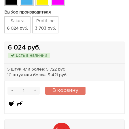
Выбор производителя
Sakura
ProfiLine
6 024 руб.
3 703 руб.
6 024 руб.
Есть в наличии
5 штук или более: 5 722 руб.
10 штук или более: 5 421 руб.
-
В корзину
+