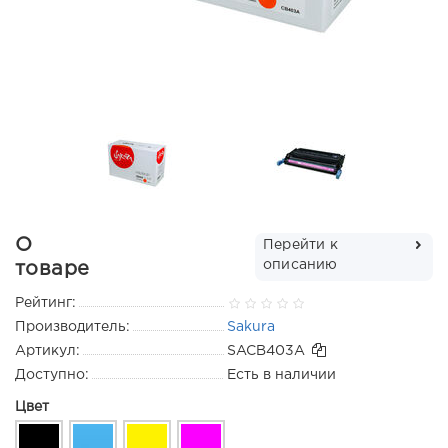
О
Перейти к
описанию
товаре
Рейтинг:
Производитель:
Sakura
Артикул:
SACB403A
Доступно:
Есть в наличии
Цвет