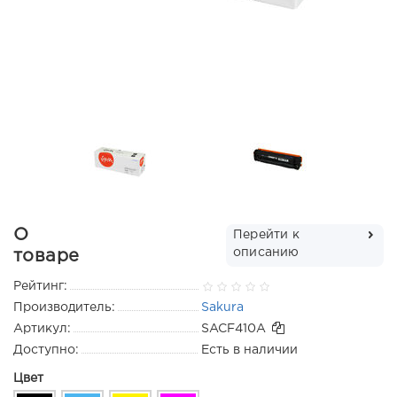
О
Перейти к
описанию
товаре
Рейтинг:
Производитель:
Sakura
Артикул:
SACF410A
Доступно:
Есть в наличии
Цвет