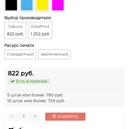
Выбор производителя
Sakura
GalaPrint
822 руб.
1 252 руб.
Ресурс печати
стандартный
увеличенный
822 руб.
Есть в наличии
5 штук или более: 780 руб.
10 штук или более: 739 руб.
-
В корзину
+