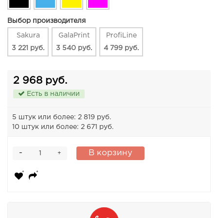
Выбор производителя
Sakura
GalaPrint
ProfiLine
3 221 руб.
3 540 руб.
4 799 руб.
2 968 руб.
Есть в наличии
5 штук или более: 2 819 руб.
10 штук или более: 2 671 руб.
-
В корзину
+