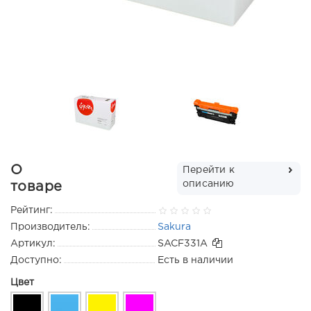
О
Перейти к
описанию
товаре
Рейтинг:
Производитель:
Sakura
Артикул:
SACF331A
Доступно:
Есть в наличии
Цвет