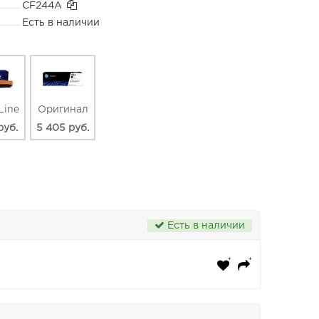
CF244A
Есть в наличии
Line
Оригинал
руб.
5 405 руб.
Есть в наличии