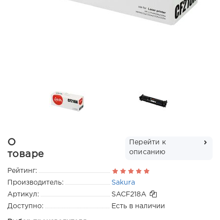
О
Перейти к
описанию
товаре
Рейтинг:
Производитель:
Sakura
Артикул:
SACF218A
Доступно:
Есть в наличии