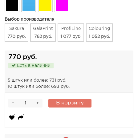
Выбор производителя
Sakura
GalaPrint
ProfiLine
Colouring
770 руб.
762 руб.
1 077 руб.
1 052 руб.
770 руб.
Есть в наличии
5 штук или более: 731 руб.
10 штук или более: 693 руб.
-
В корзину
+