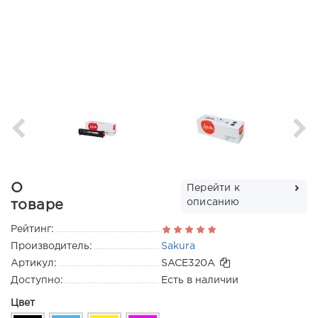
О
Перейти к
описанию
товаре
Рейтинг:
Производитель:
Sakura
Артикул:
SACE320A
Доступно:
Есть в наличии
Цвет