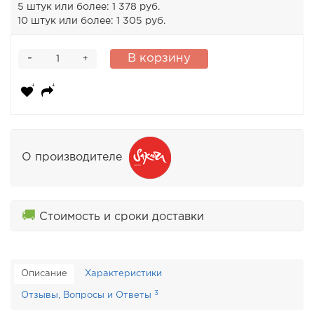
5 штук или более: 1 378 руб.
10 штук или более: 1 305 руб.
-
В корзину
+
О производителе
🚚
Стоимость и сроки доставки
Описание
Характеристики
3
Отзывы, Вопросы и Ответы