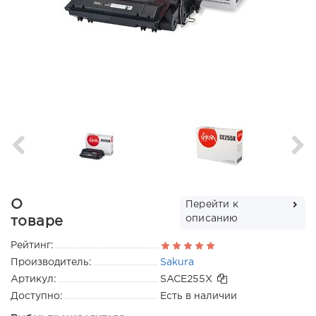
О
Перейти к
описанию
товаре
Рейтинг:
Производитель:
Sakura
Артикул:
SACE255X
Доступно:
Есть в наличии