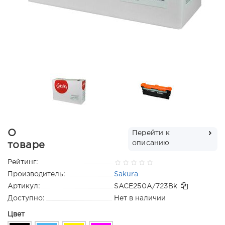
О
Перейти к
описанию
товаре
Рейтинг:
Производитель:
Sakura
Артикул:
SACE250A/723Bk
Доступно:
Нет в наличии
Цвет