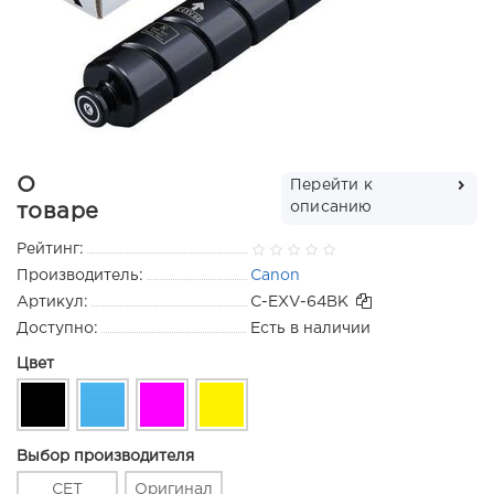
О
Перейти к
описанию
товаре
Рейтинг:
Производитель:
Canon
Артикул:
C-EXV-64BK
Доступно:
Есть в наличии
Цвет
Выбор производителя
CET
Оригинал