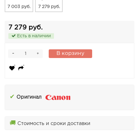
7 003 руб.
7 279 руб.
7 279 руб.
Есть в наличии
-
В корзину
+
✔
Оригинал
🚚
Стоимость и сроки доставки