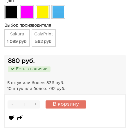
Цвет
Выбор производителя
Sakura
GalaPrint
1 099 руб.
592 руб.
880 руб.
Есть в наличии
5 штук или более: 836 руб.
10 штук или более: 792 руб.
-
В корзину
+