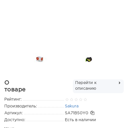
О
Перейти к
описанию
товаре
Рейтинг:
Производитель:
Sakura
Артикул:
SA71B50Y0
Доступно:
Есть в наличии