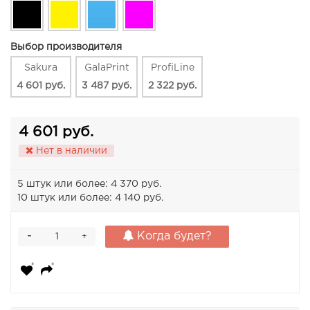
Выбор производителя
Sakura
GalaPrint
ProfiLine
4 601 руб.
3 487 руб.
2 322 руб.
4 601 руб.
Нет в наличии
5 штук или более: 4 370 руб.
10 штук или более: 4 140 руб.
-
Когда будет?
+