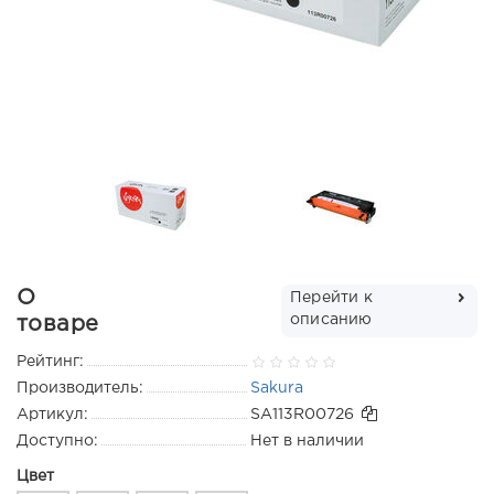
О
Перейти к
описанию
товаре
Рейтинг:
Производитель:
Sakura
Артикул:
SA113R00726
Доступно:
Нет в наличии
Цвет