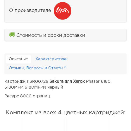
О производителе
🚚
Стоимость и сроки доставки
Описание
Характеристики
0
Отзывы, Вопросы и Ответы
Картридж 113R00726
Sakura
для
Xerox
Phaser 6180,
6180MFP, 6180MFPN черный
Ресурс 8000 страниц
Комплект из всех 4 цветных картриджей: