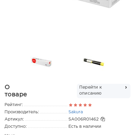
О
Перейти к
описанию
товаре
Рейтинг:
Производитель:
Sakura
Артикул:
SA006R01462
Доступно:
Есть в наличии