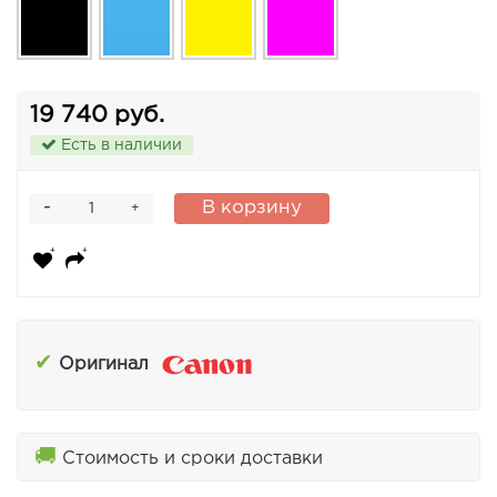
19 740 руб.
Есть в наличии
-
В корзину
+
✔
Оригинал
🚚
Стоимость и сроки доставки