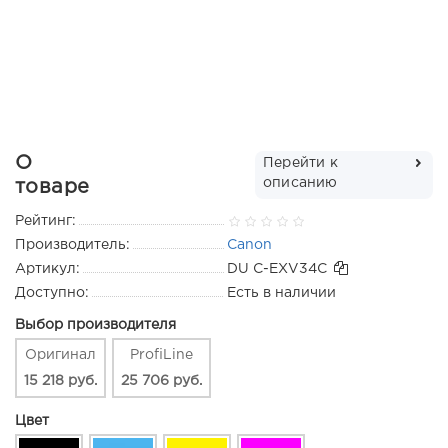
О
Перейти к
описанию
товаре
Рейтинг:
Производитель:
Canon
Артикул:
DU С-EXV34C
Доступно:
Есть в наличии
Выбор производителя
Оригинал
ProfiLine
15 218 руб.
25 706 руб.
Цвет