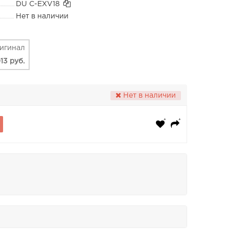
DU C-EXV18
Нет в наличии
игинал
13 руб.
Нет в наличии