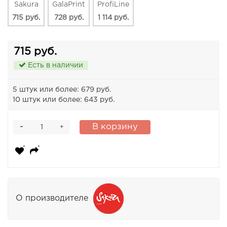
Sakura
GalaPrint
ProfiLine
715 руб.
728 руб.
1 114 руб.
715 руб.
Есть в наличии
5 штук или более: 679 руб.
10 штук или более: 643 руб.
-
В корзину
+
О производителе