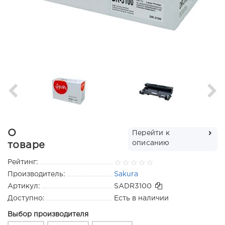
О
Перейти к
описанию
товаре
Рейтинг:
Производитель:
Sakura
Артикул:
SADR3100
Доступно:
Есть в наличии
Выбор производителя