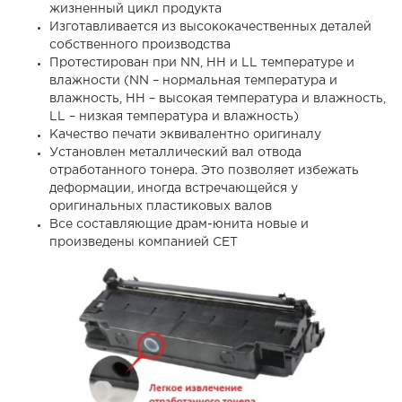
жизненный цикл продукта
Изготавливается из высококачественных деталей
собственного производства
Протестирован при NN, HH и LL температуре и
влажности (NN – нормальная температура и
влажность, HH – высокая температура и влажность,
LL – низкая температура и влажность)
Качество печати эквивалентно оригиналу
Установлен металлический вал отвода
отработанного тонера. Это позволяет избежать
деформации, иногда встречающейся у
оригинальных пластиковых валов
Все составляющие драм-юнита новые и
произведены компанией CET