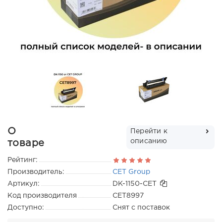
О
Перейти к
описанию
товаре
Рейтинг:
Производитель:
CET Group
Артикул:
DK-1150-CET
Код производителя
CET8997
Доступно:
Снят с поставок