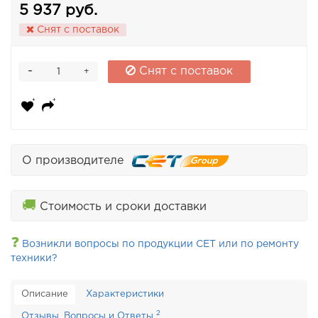
5 937 руб.
Снят с поставок
-
Снят с поставок
+
О производителе
🚚
Стоимость и сроки доставки
❓
Возникли вопросы по продукции CET или по ремонту
техники?
Описание
Характеристики
2
Отзывы, Вопросы и Ответы