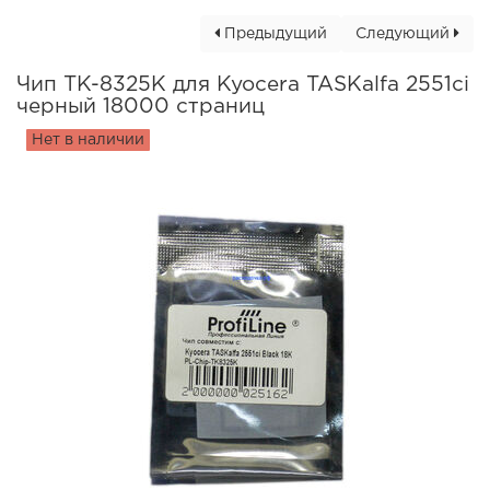
Предыдущий
Следующий
Чип TK-8325K для Kyocera TASKalfa 2551ci
черный 18000 страниц
Нет в наличии