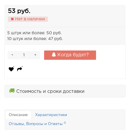
53 руб.
Нет в наличии
5 штук или более: 50 руб.
10 штук или более: 47 руб.
-
Когда будет?
+
🚚
Стоимость и сроки доставки
Описание
Характеристики
0
Отзывы, Вопросы и Ответы