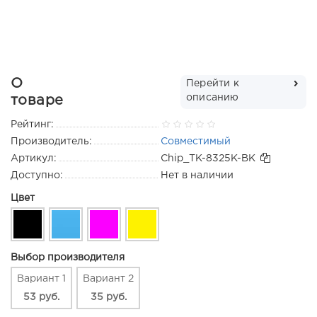
О
Перейти к
описанию
товаре
Рейтинг:
Производитель:
Совместимый
Артикул:
Chip_TK-8325K-BK
Доступно:
Нет в наличии
Цвет
Выбор производителя
Вариант 1
Вариант 2
53 руб.
35 руб.