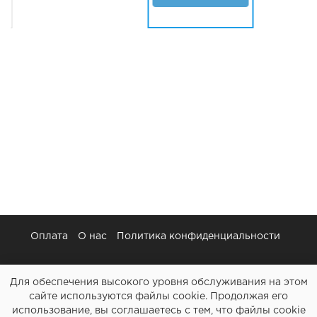
Оплата
О нас
Политика конфиденциальности
Для обеспечения высокого уровня обслуживания на этом
сайте используются файлы cookie. Продолжая его
использование, вы соглашаетесь с тем, что файлы cookie
Картриджи и все для ремонта принтеров - Расходочка.рф