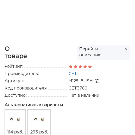
О
Перейти к
описанию
товаре
Рейтинг:
Производитель:
CET
Артикул:
M125-BUSH
Код производителя
CET3789
Доступно:
Нет в наличии
Альтернативные варианты
114 руб.
293 руб.