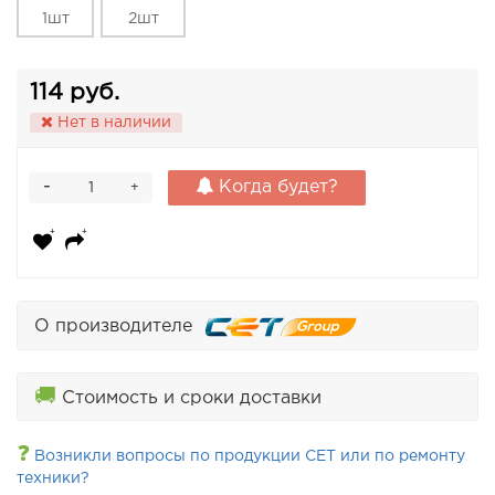
1шт
2шт
114 руб.
Нет в наличии
-
Когда будет?
+
О производителе
🚚
Стоимость и сроки доставки
❓
Возникли вопросы по продукции CET или по ремонту
техники?