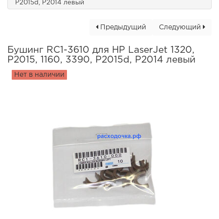
P2015d, P2014 левый
Предыдущий
Следующий
Бушинг RC1-3610 для HP LaserJet 1320,
P2015, 1160, 3390, P2015d, P2014 левый
Нет в наличии