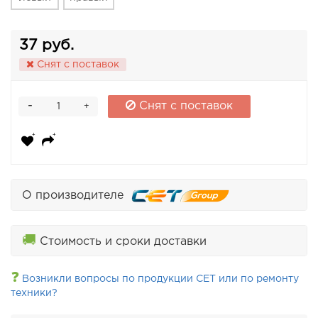
37 руб.
Снят с поставок
-
Снят с поставок
+
О производителе
🚚
Стоимость и сроки доставки
❓
Возникли вопросы по продукции CET или по ремонту
техники?